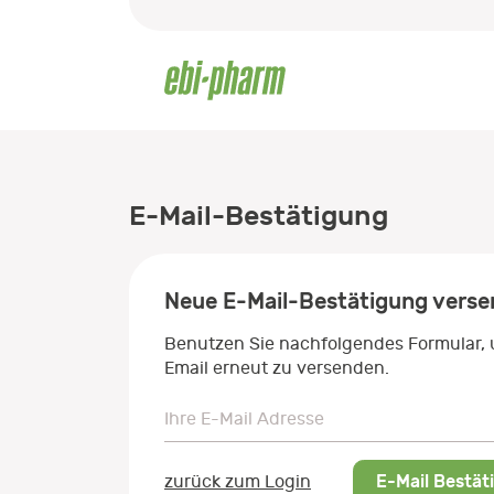
E-Mail-Bestätigung
Neue E-Mail-Bestätigung vers
Benutzen Sie nachfolgendes Formular,
Email erneut zu versenden.
Ihre E-Mail Adresse
Ihre E-Mail Adresse
E-Mail Bestät
zurück zum Login