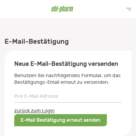
E-Mail-Bestätigung
Neue E-Mail-Bestätigung versenden
Benutzen Sie nachfolgendes Formular, um das
Bestätigungs-Email erneut zu versenden.
Ihre E-Mail Adresse
Ihre E-Mail Adresse
zurück zum Login
E-Mail Bestätigung erneut senden