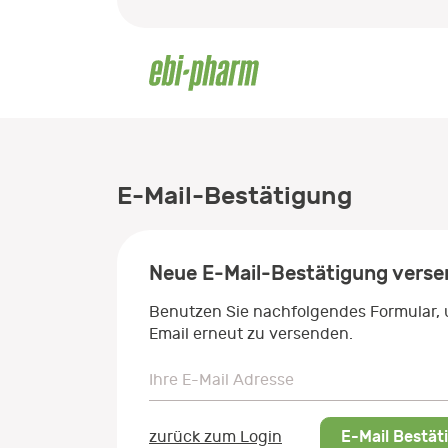
E-Mail-Bestätigung
Neue E-Mail-Bestätigung vers
Benutzen Sie nachfolgendes Formular,
Email erneut zu versenden.
Ihre E-Mail Adresse
Ihre E-Mail Adresse
E-Mail Bestät
zurück zum Login