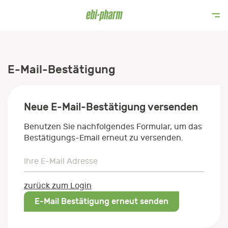
E-Mail-Bestätigung
Neue E-Mail-Bestätigung versenden
Benutzen Sie nachfolgendes Formular, um das
Bestätigungs-Email erneut zu versenden.
Ihre E-Mail Adresse
Ihre E-Mail Adresse
zurück zum Login
E-Mail Bestätigung erneut senden