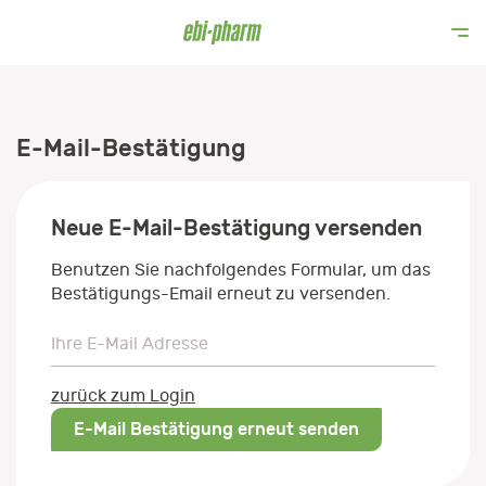
E-Mail-Bestätigung
Neue E-Mail-Bestätigung versenden
Benutzen Sie nachfolgendes Formular, um das
Bestätigungs-Email erneut zu versenden.
Ihre E-Mail Adresse
Ihre E-Mail Adresse
zurück zum Login
E-Mail Bestätigung erneut senden