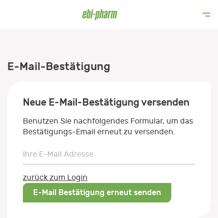
E-Mail-Bestätigung
Neue E-Mail-Bestätigung versenden
Benutzen Sie nachfolgendes Formular, um das
Bestätigungs-Email erneut zu versenden.
Ihre E-Mail Adresse
Ihre E-Mail Adresse
zurück zum Login
E-Mail Bestätigung erneut senden